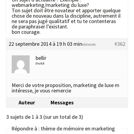
webmarketing/marketing du luxe?
Ton sujet doit être novateur et apporter quelque
chose de nouveau dans la discipline, autrement il
ne sera pas jugé qualitatif et tu te contenteras
de paraphraser l’existant.
bon courage.
22 septembre 2014 à 19 h 03 min
#362
RÉPONDRE
bellir
Invité
Merci de votre proposition, marketing de luxe m
intéresse, je vous remercie
Auteur
Messages
3 sujets de 1 à 3 (sur un total de 3)
Répondre à : thème de mémoire en marketing