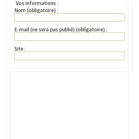
Vos informations :
Nom (obligatoire) :
E-mail (ne sera pas publié) (obligatoire) :
Site :