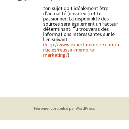
ton sujet doit idéalement être
d’actualité (novateur) et te
passionner. La disponiblité des
sources sera également un facteur
déterminant. Tu trouveras des
informations intéressantes sur le
lien suivant :
(
http://www.expertmemoire.com/a
rticles/reussir-memoire-
marketing/
).
Fièrement propulsé par WordPress